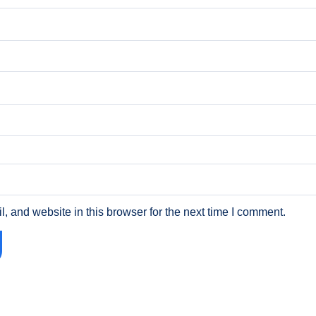
 and website in this browser for the next time I comment.