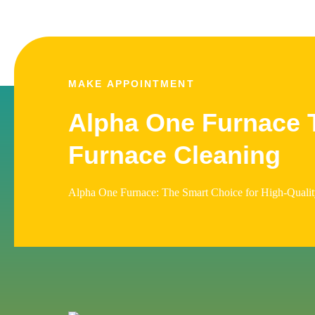
MAKE APPOINTMENT
Alpha One Furnace T
Furnace Cleaning
Alpha One Furnace: The Smart Choice for High-Qualit