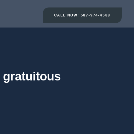
CALL NOW: 587-974-4588
 gratuitous