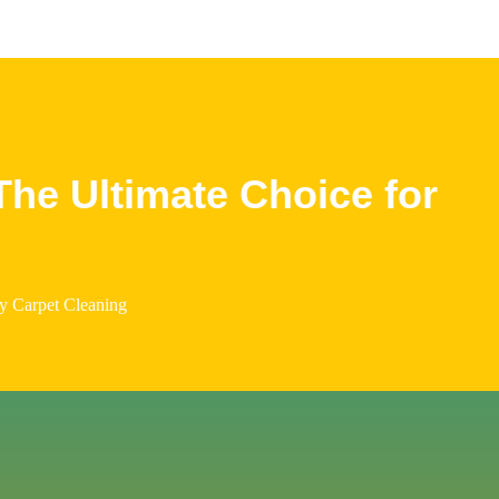
he Ultimate Choice for
y Carpet Cleaning