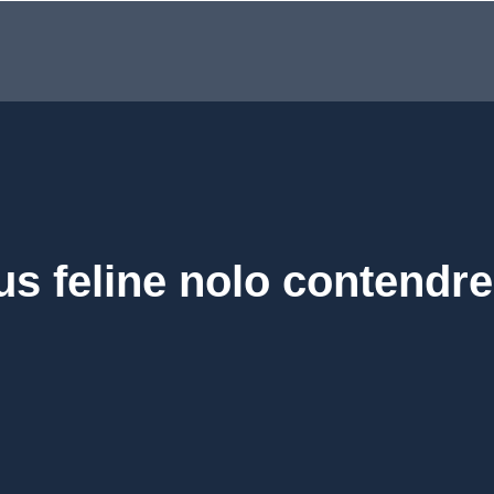
s feline nolo contendre