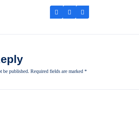
Reply
t be published.
Required fields are marked
*