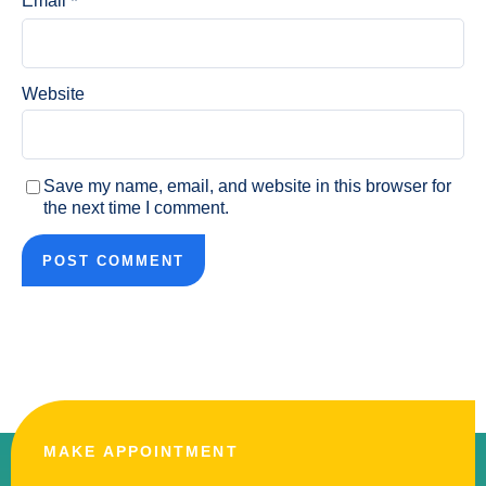
*
Email
Website
Save my name, email, and website in this browser for
the next time I comment.
MAKE APPOINTMENT