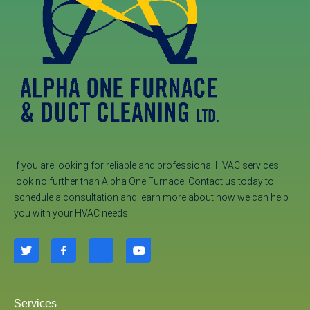
If you are looking for reliable and professional HVAC services,
look no further than Alpha One Furnace. Contact us today to
schedule a consultation and learn more about how we can help
you with your HVAC needs.
Services