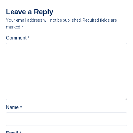
Leave a Reply
Your email address will not be published.
Required fields are
marked
*
*
Comment
*
Name