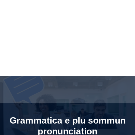
Grammatica e plu sommun
pronunciation